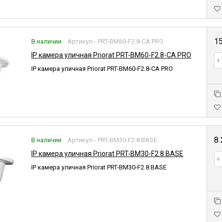
1
В наличии
Артикул - PRT-BM60-F2.8-CA PRO
IP камера уличная Priorat PRT-BM60-F2.8-CA PRO
IP камера уличная Priorat PRT-BM60-F2.8-CA PRO
8
В наличии
Артикул - PRT-BM30-F2.8 BASE
IP камера уличная Priorat PRT-BM30-F2.8 BASE
IP камера уличная Priorat PRT-BM30-F2.8 BASE