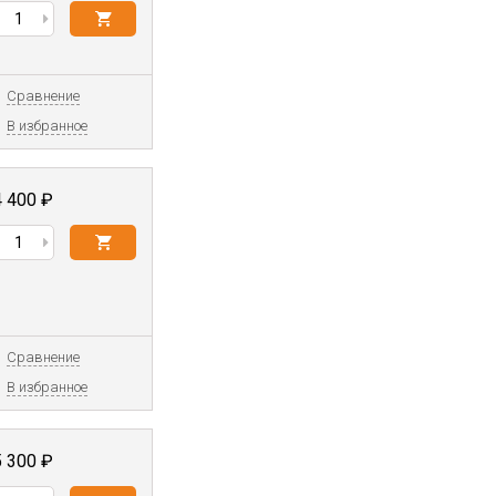
Сравнение
В избранное
4 400
₽
Сравнение
В избранное
5 300
₽