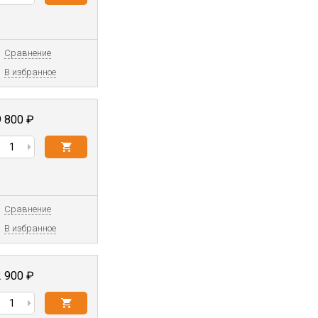
Сравнение
В избранное
9 800
₽
Сравнение
В избранное
2 900
₽