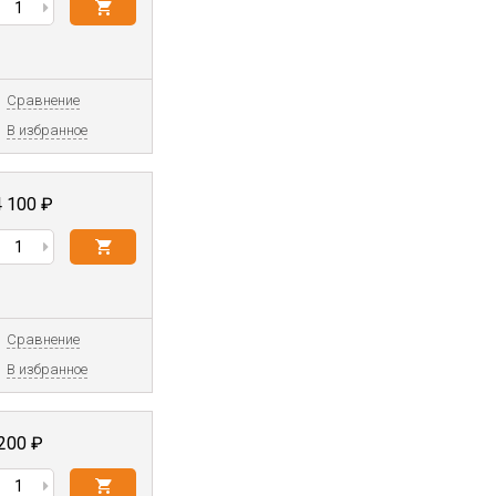
Сравнение
В избранное
4 100
₽
Сравнение
В избранное
 200
₽