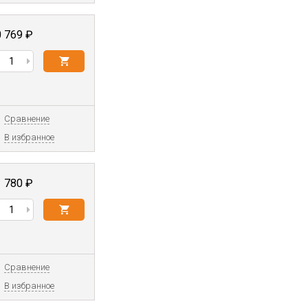
0 769
₽
Сравнение
В избранное
1 780
₽
Сравнение
В избранное