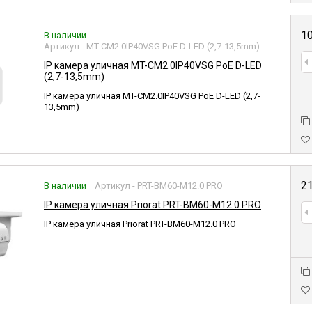
1
В наличии
Артикул - MT-CM2.0IP40VSG PoE D-LED (2,7-13,5mm)
IP камера уличная MT-CM2.0IP40VSG PoE D-LED
(2,7-13,5mm)
IP камера уличная MT-CM2.0IP40VSG PoE D-LED (2,7-
13,5mm)
2
В наличии
Артикул - PRT-BM60-M12.0 PRO
IP камера уличная Priorat PRT-BM60-M12.0 PRO
IP камера уличная Priorat PRT-BM60-M12.0 PRO