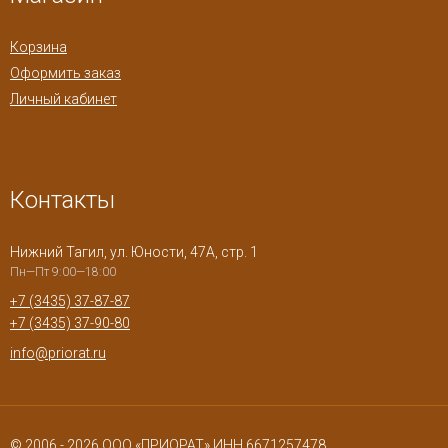
Корзина
Оформить заказ
Личный кабинет
Контакты
Нижний Тагил, ул. Юности, 47А, стр. 1
Пн—Пт 9:00—18:00
+7 (3435) 37-87-87
+7 (3435) 37-90-80
info@priorat.ru
© 2006 - 2026 ООО «ПРИОРАТ» ИНН 6671257478