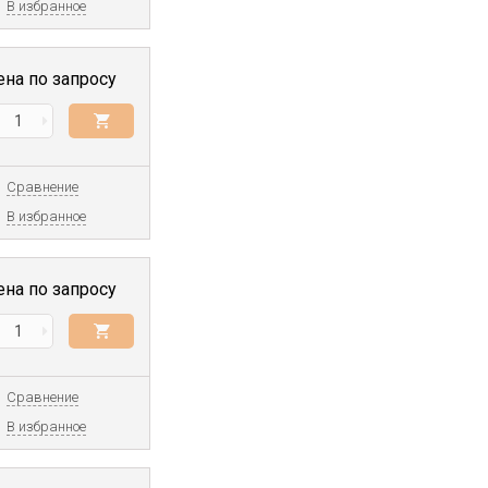
В избранное
ена по запросу
Сравнение
В избранное
ена по запросу
Сравнение
В избранное