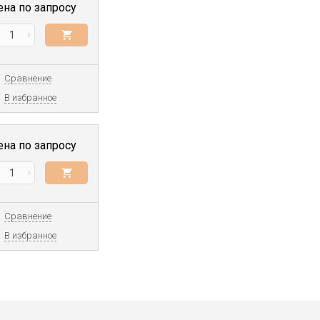
ена по запросу
Сравнение
В избранное
ена по запросу
Сравнение
В избранное