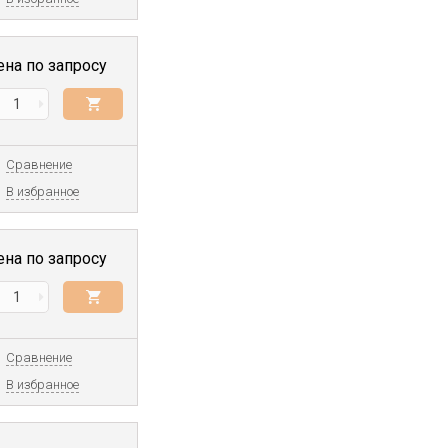
ена по запросу
Сравнение
В избранное
ена по запросу
Сравнение
В избранное