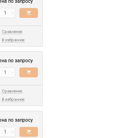
ена по запросу
Сравнение
В избранное
ена по запросу
Сравнение
В избранное
ена по запросу