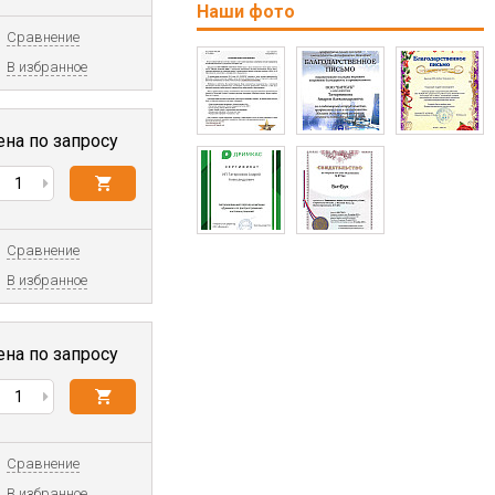
Наши фото
Сравнение
В избранное
ена по запросу
Сравнение
В избранное
ена по запросу
Сравнение
В избранное