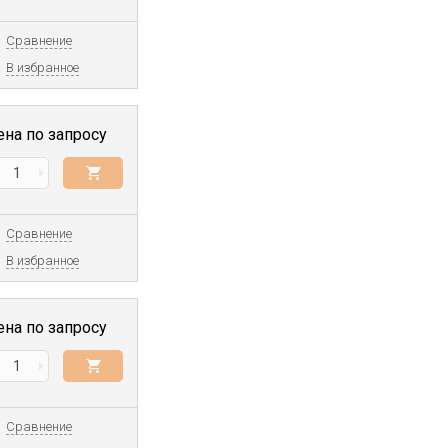
Сравнение
В избранное
ена по запросу
Сравнение
В избранное
ена по запросу
Сравнение