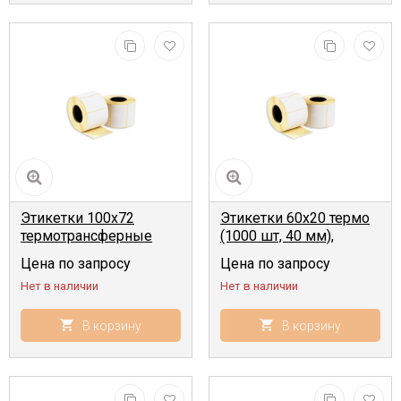
Этикетки 100x72
Этикетки 60x20 термо
термотрансферные
(1000 шт, 40 мм),
(500 шт, 40 мм)
Цена по запросу
Цена по запросу
Нет в наличии
Нет в наличии
В корзину
В корзину