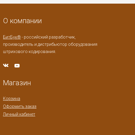
О компании
БитБук®
- российский разработчик,
производитель и дистрибьютор оборудования
штрихового кодирования.
Магазин
Корзина
Оформить заказ
Личный кабинет