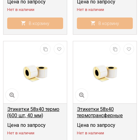
Цена по запросу
Цена по запросу
Нет в наличии
Нет в наличии
В корзину
В корзину
Этикетки 58x40 термо
Этикетки 58x40
(600 шт, 40 мм)
термотрансферные
(600 шт, 40 мм)
Цена по запросу
Цена по запросу
Нет в наличии
Нет в наличии