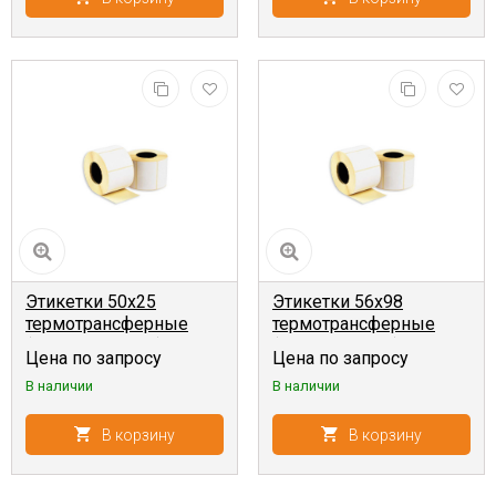
Этикетки 50x25
Этикетки 56x98
термотрансферные
термотрансферные
(1000 шт, 40 мм)
(400 шт, 40 мм)
Цена по запросу
Цена по запросу
В наличии
В наличии
В корзину
В корзину