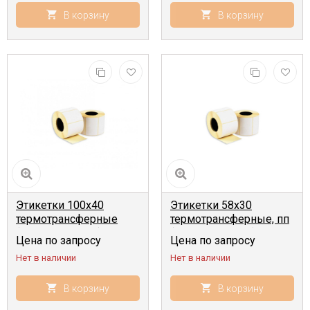
В корзину
В корзину
Этикетки 100x40
Этикетки 58x30
термотрансферные
термотрансферные, пп
(1000 шт, 40 мм)
(1000 шт, 40 мм)
Цена по запросу
Цена по запросу
Нет в наличии
Нет в наличии
В корзину
В корзину