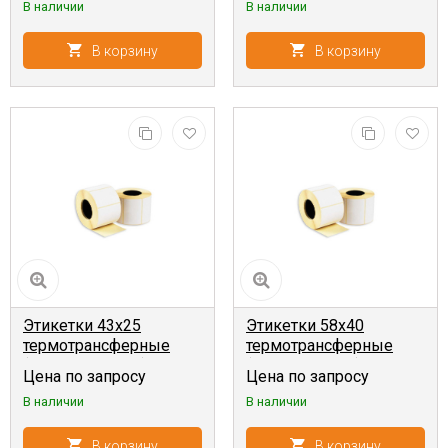
В наличии
В наличии
В корзину
В корзину
Этикетки 43x25
Этикетки 58x40
термотрансферные
термотрансферные
(1000 шт, 40 мм),
(700 шт, 40 мм)
Цена по запросу
Цена по запросу
В наличии
В наличии
В корзину
В корзину