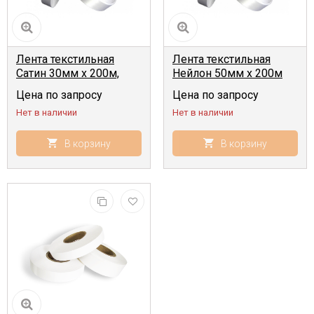
Лента текстильная
Лента текстильная
Сатин 30мм x 200м,
Нейлон 50мм x 200м
белая
белая
Цена по запросу
Цена по запросу
Нет в наличии
Нет в наличии
В корзину
В корзину