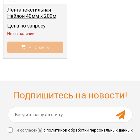
Лента текстильная
Нейлон 40мм x 200м
белая
Цена по запросу
Нет в наличии
В корзину
Подпишитесь на новости!
Я согласен(a)
с политикой обработки персональных данных