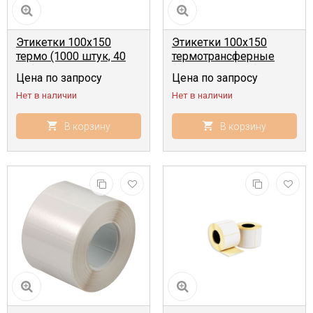
Этикетки 100x150
Этикетки 100x150
термо (1000 штук, 40
термотрансферные
мм)
(1000 шт, 40 мм)
Цена по запросу
Цена по запросу
Нет в наличии
Нет в наличии
В корзину
В корзину