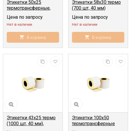
Этикетки 50х25
Этикетки 58x30 термо
термотрансферные,
(700 шт, 40 мм)
полипропилен (1000
Цена по запросу
Цена по запросу
шт, 40 мм)
Нет в наличии
Нет в наличии
В корзину
В корзину
Этикетки 43x25 термо
Этикетки 100x50
(1000 шт, 40 мм),
термотрансферные
(500 шт, 40 мм)