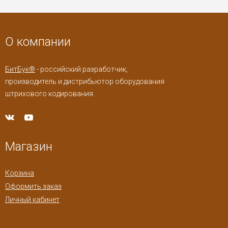
О компании
БитБук®
- российский разработчик,
производитель и дистрибьютор оборудования
штрихового кодирования.
Магазин
Корзина
Оформить заказ
Личный кабинет