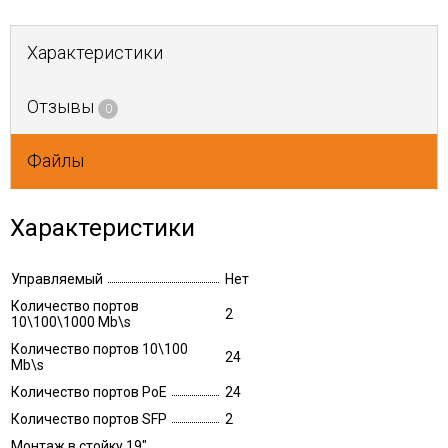
Характеристики
Отзывы
0
Файлы
Характеристики
Управляемый
Нет
Количество портов
2
10\100\1000 Mb\s
Количество портов 10\100
24
Mb\s
Количество портов PoE
24
Количество портов SFP
2
Монтаж в стойку 19"