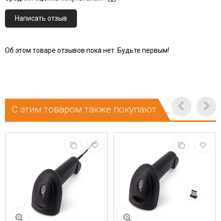
Написать отзыв
Об этом товаре отзывов пока нет. Будьте первым!
С этим товаром также покупают