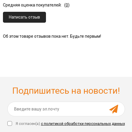
Средняя оценка покупателей:
(
0
)
Написать отзыв
Об этом товаре отзывов пока нет. Будьте первым!
Подпишитесь на новости!
Я согласен(a)
с политикой обработки персональных данных