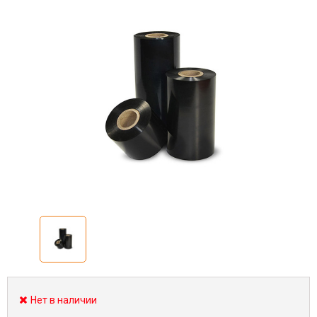
Нет в наличии