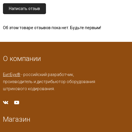
Написать отзыв
Об этом товаре отзывов пока нет. Будьте первым!
О компании
БитБук®
- российский разработчик,
производитель и дистрибьютор оборудования
штрихового кодирования.
Магазин