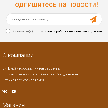
Подпишитесь на новости!
Я согласен(a)
с политикой обработки персональных данных
О компании
БитБук®
- российский разработчик,
производитель и дистрибьютор оборудования
штрихового кодирования.
Магазин