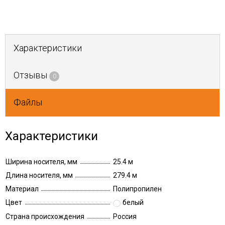
Характеристики
Отзывы
0
Файлы
Характеристики
Ширина носителя, мм
25.4 м
Длина носителя, мм
279.4 м
Материал
Полипропилен
Цвет
белый
Страна происхождения
Россия