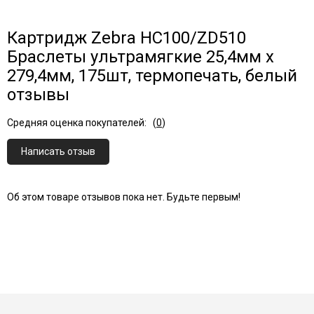
Картридж Zebra HC100/ZD510
Браслеты ультрамягкие 25,4мм x
279,4мм, 175шт, термопечать, белый
отзывы
Средняя оценка покупателей:
(
0
)
Написать отзыв
Об этом товаре отзывов пока нет. Будьте первым!