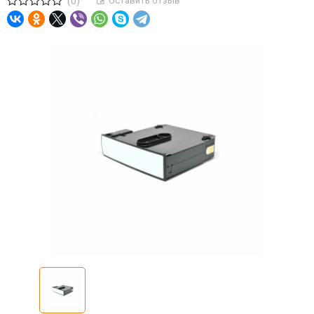
(0)
Оставить отзыв