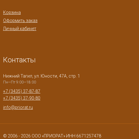
Корзина
Оформить заказ
Личный кабинет
Контакты
Нижний Тагил, ул. Юности, 47А, стр. 1
Пн—Пт 9:00—18:00
+7 (3435) 37-87-87
+7 (3435) 37-90-80
info@priorat.ru
© 2006 - 2026 ООО «ПРИОРАТ» ИНН 6671257478