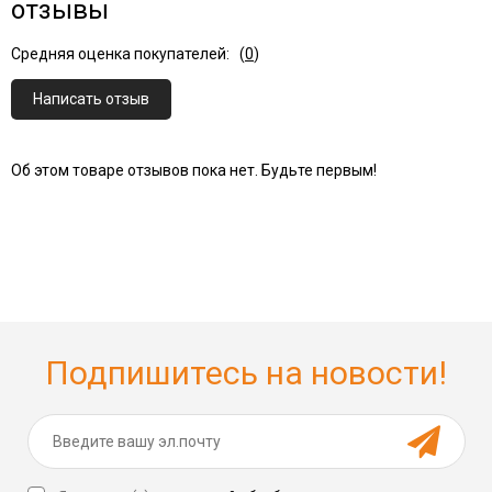
отзывы
Средняя оценка покупателей:
(
0
)
Написать отзыв
Об этом товаре отзывов пока нет. Будьте первым!
Подпишитесь на новости!