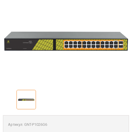
Артикул:
GNT-P1026G6