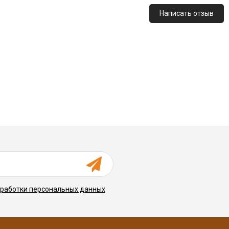
Написать отзыв
бработки персональных данных