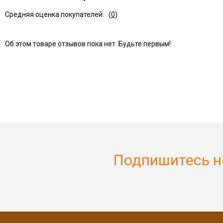
Средняя оценка покупателей:
(
0
)
Об этом товаре отзывов пока нет. Будьте первым!
Подпишитесь н