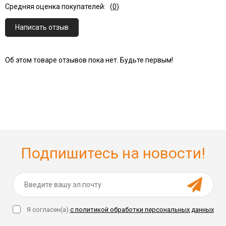
Средняя оценка покупателей:
(
0
)
Написать отзыв
Об этом товаре отзывов пока нет. Будьте первым!
Подпишитесь на новости!
Я согласен(a)
с политикой обработки персональных данных