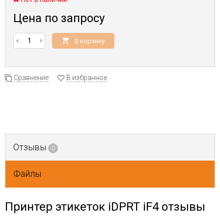
Цена по запросу
В корзину
Сравнение
В избранное
Отзывы
0
Файлы
Принтер этикеток iDPRT iF4 отзывы