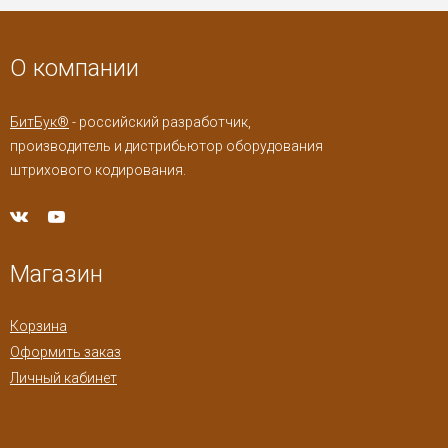
О компании
БитБук®
- российский разработчик,
производитель и дистрибьютор оборудования
штрихового кодирования.
Магазин
Корзина
Оформить заказ
Личный кабинет