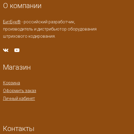
О компании
БитБук®
- российский разработчик,
производитель и дистрибьютор оборудования
штрихового кодирования.
Магазин
Корзина
Оформить заказ
Личный кабинет
Контакты