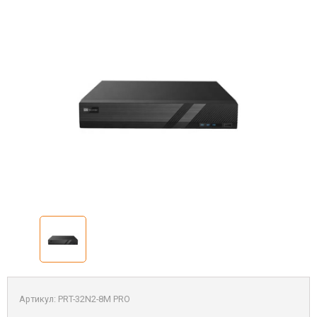
Артикул:
PRT-32N2-8M PRO