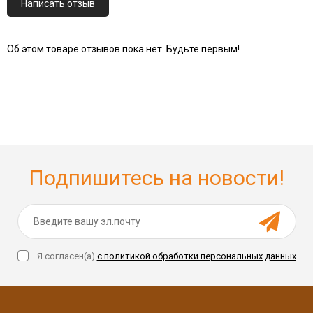
Написать отзыв
Об этом товаре отзывов пока нет. Будьте первым!
Подпишитесь на новости!
Я согласен(a)
с политикой обработки персональных данных