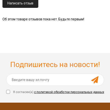
Написать отзыв
Об этом товаре отзывов пока нет. Будьте первым!
Подпишитесь на новости!
Я согласен(a)
с политикой обработки персональных данных