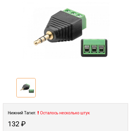
Нижний Тагил:
Осталось несколько штук
132
₽