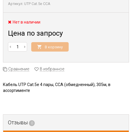
Артикул:
UTP Cat.5e CCA
Нет в наличии
Цена по запросу
В корзину
Сравнение
В избранное
Кабель UTP Cat.5e 4 пары, CCA (обмедненный), 305м, в
ассортименте
Отзывы
0