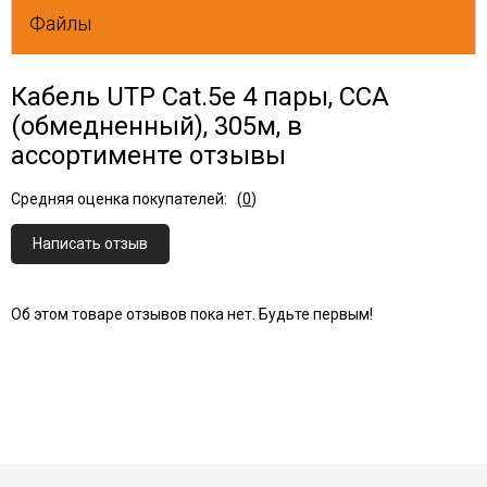
Файлы
Кабель UTP Cat.5e 4 пары, CCA
(обмедненный), 305м, в
ассортименте отзывы
Средняя оценка покупателей:
(
0
)
Написать отзыв
Об этом товаре отзывов пока нет. Будьте первым!