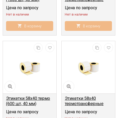
(500 шт, 40 мм)
Цена по запросу
Цена по запросу
Нет в наличии
Нет в наличии
В корзину
В корзину
Этикетки 58x40 термо
Этикетки 58x40
(600 шт, 40 мм)
термотрансферные
(600 шт, 40 мм)
Цена по запросу
Цена по запросу